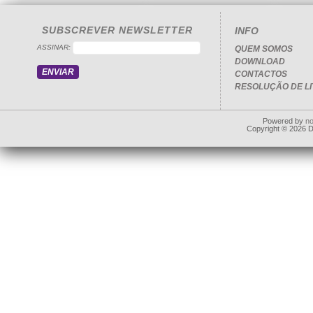
SUBSCREVER NEWSLETTER
INFO
ASSINAR:
QUEM SOMOS
DOWNLOAD
CONTACTOS
RESOLUÇÃO DE LI
Powered by
n
Copyright © 2026 Dd