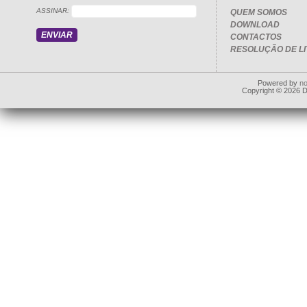
ASSINAR:
QUEM SOMOS
DOWNLOAD
CONTACTOS
RESOLUÇÃO DE LI
Powered by
n
Copyright © 2026 Dd