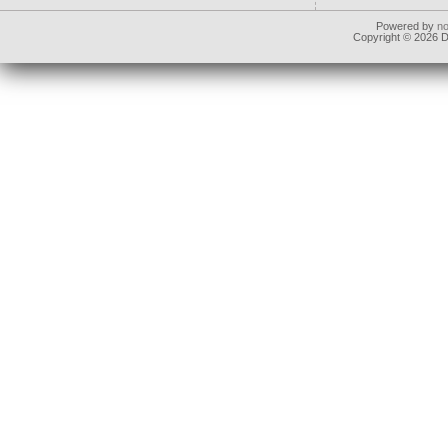
Powered by
n
Copyright © 2026 Dd