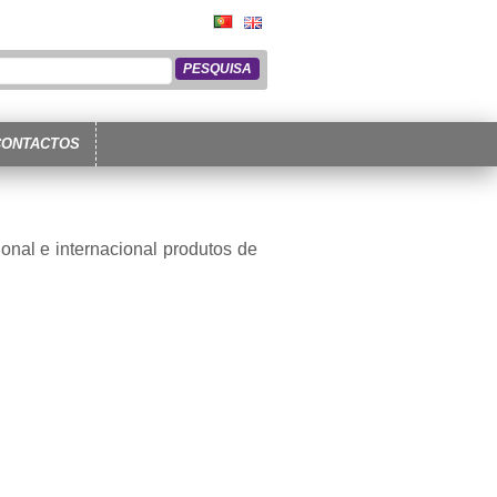
CONTACTOS
onal e internacional produtos de