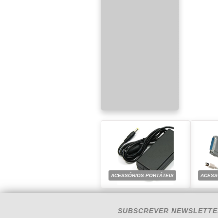
ACESSÓRIOS PORTÁTEIS
ACESS
SUBSCREVER NEWSLETTE